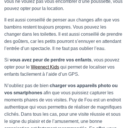
vous ne voulez pas vous encombrer d’une poussette, vous
pouvez opter pour la location.
Il est aussi conseillé de penser aux changes afin que vos
bambins restent toujours propres. Vous pouvez les
changer dans les toilettes. Il est aussi conseillé de prendre
des goûters, car les petits pourront s’ennuyer en attendant
l’entrée d’un spectacle. Il ne faut pas oublier l’eau.
Si
vous avez peur de perdre vos enfants
, vous pouvez
opter pour le
Weenect Kids
qui permet de localiser vos
enfants facilement à l’aide d’un GPS.
N’oubliez pas de bien
charger vos appareils photo ou
vos smartphones
afin que vous puissiez capturer les
moments phares de vos visites. Puy de Fou est un endroit
authentique qui vous permettra de réaliser de magnifiques
clichés. Dans tous les cas, pour une visite réussie et sous
le signe du plaisir et de l’amusement, une bonne