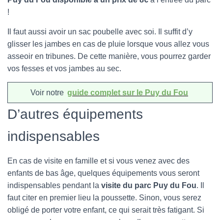
!
Il faut aussi avoir un sac poubelle avec soi. Il suffit d’y
glisser les jambes en cas de pluie lorsque vous allez vous
asseoir en tribunes. De cette manière, vous pourrez garder
vos fesses et vos jambes au sec.
Voir notre
guide complet sur le Puy du Fou
D’autres équipements
indispensables
En cas de visite en famille et si vous venez avec des
enfants de bas âge, quelques équipements vous seront
indispensables pendant la
visite du parc Puy du Fou
. Il
faut citer en premier lieu la poussette. Sinon, vous serez
obligé de porter votre enfant, ce qui serait très fatigant. Si