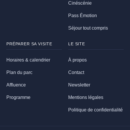
Cinéscénie
Pass Émotion
Séjour tout compris
PRÉPARER SA VISITE
LE SITE
Horaires & calendrier
À propos
Plan du parc
Contact
Affluence
Newsletter
Programme
Mentions légales
Politique de confidentialité