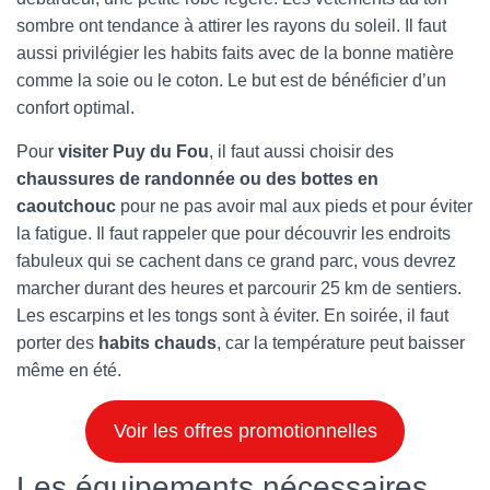
sombre ont tendance à attirer les rayons du soleil. Il faut
aussi privilégier les habits faits avec de la bonne matière
comme la soie ou le coton. Le but est de bénéficier d’un
confort optimal.
Pour
visiter Puy du Fou
, il faut aussi choisir des
chaussures de randonnée ou des bottes en
caoutchouc
pour ne pas avoir mal aux pieds et pour éviter
la fatigue. Il faut rappeler que pour découvrir les endroits
fabuleux qui se cachent dans ce grand parc, vous devrez
marcher durant des heures et parcourir 25 km de sentiers.
Les escarpins et les tongs sont à éviter. En soirée, il faut
porter des
habits chauds
, car la température peut baisser
même en été.
Voir les offres promotionnelles
Les équipements nécessaires