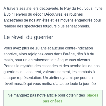
À travers ses ateliers découverte, le Puy du Fou vous invite
à voir l’envers du décor. Découvrez les routines
ancestrales de nos athlètes et les moyens engendrés pour
réaliser des spectacles toujours plus sensationnels.
Le réveil du guerrier
Vous avez plus de 10 ans et aucune contre-indication
sportive, alors rejoignez-nous dans l’arène, dès 8 h du
matin, pour un entraînement athlétique tous niveaux.
Percez le mystère des cascades et des acrobaties de nos
guerriers, qui assurent, valeureusement, les combats à
chaque représentation. Un atelier dynamique pour un
réveil musclé qui vous mettra d’attaque toute la journée !
Ne manquez pas notre article pour obtenir des
places
pas chères