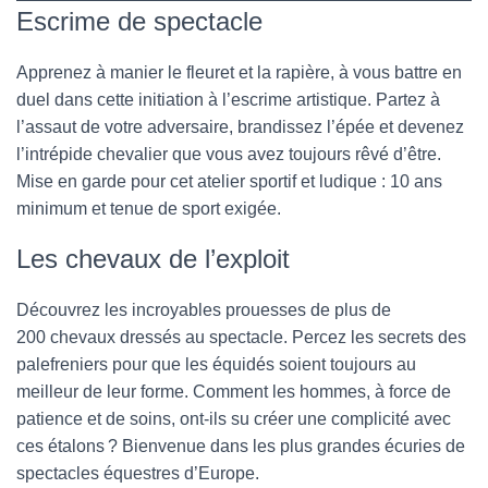
Escrime de spectacle
Apprenez à manier le fleuret et la rapière, à vous battre en
duel dans cette initiation à l’escrime artistique. Partez à
l’assaut de votre adversaire, brandissez l’épée et devenez
l’intrépide chevalier que vous avez toujours rêvé d’être.
Mise en garde pour cet atelier sportif et ludique : 10 ans
minimum et tenue de sport exigée.
Les chevaux de l’exploit
Découvrez les incroyables prouesses de plus de
200 chevaux dressés au spectacle. Percez les secrets des
palefreniers pour que les équidés soient toujours au
meilleur de leur forme. Comment les hommes, à force de
patience et de soins, ont-ils su créer une complicité avec
ces étalons ? Bienvenue dans les plus grandes écuries de
spectacles équestres d’Europe.