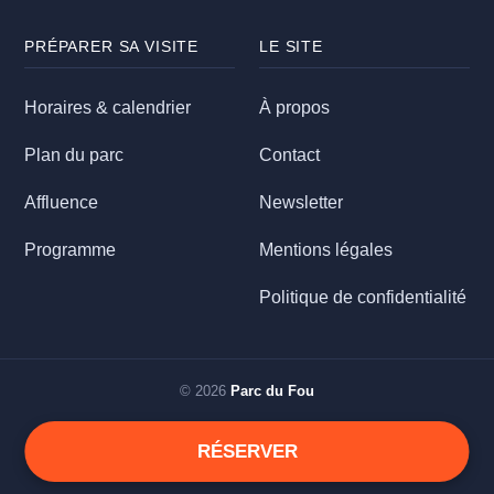
PRÉPARER SA VISITE
LE SITE
Horaires & calendrier
À propos
Plan du parc
Contact
Affluence
Newsletter
Programme
Mentions légales
Politique de confidentialité
© 2026
Parc du Fou
RÉSERVER