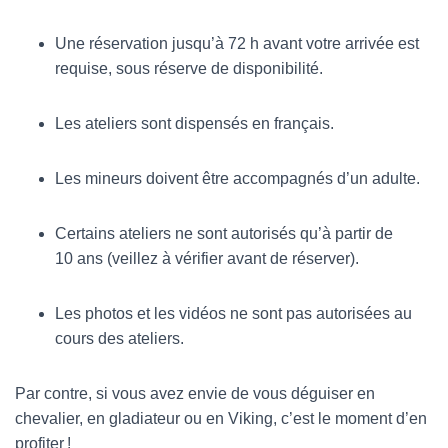
Une réservation jusqu’à 72 h avant votre arrivée est
requise, sous réserve de disponibilité.
Les ateliers sont dispensés en français.
Les mineurs doivent être accompagnés d’un adulte.
Certains ateliers ne sont autorisés qu’à partir de
10 ans (veillez à vérifier avant de réserver).
Les photos et les vidéos ne sont pas autorisées au
cours des ateliers.
Par contre, si vous avez envie de vous déguiser en
chevalier, en gladiateur ou en Viking, c’est le moment d’en
profiter !