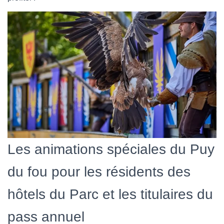
Les animations spéciales du Puy
du fou pour les résidents des
hôtels du Parc et les titulaires du
pass annuel