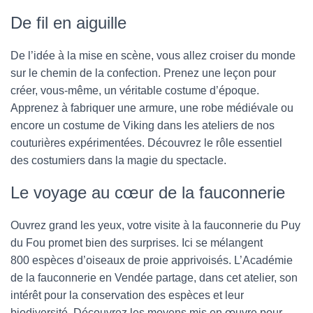
De fil en aiguille
De l’idée à la mise en scène, vous allez croiser du monde
sur le chemin de la confection. Prenez une leçon pour
créer, vous-même, un véritable costume d’époque.
Apprenez à fabriquer une armure, une robe médiévale ou
encore un costume de Viking dans les ateliers de nos
couturières expérimentées. Découvrez le rôle essentiel
des costumiers dans la magie du spectacle.
Le voyage au cœur de la fauconnerie
Ouvrez grand les yeux, votre visite à la fauconnerie du Puy
du Fou promet bien des surprises. Ici se mélangent
800 espèces d’oiseaux de proie apprivoisés. L’Académie
de la fauconnerie en Vendée partage, dans cet atelier, son
intérêt pour la conservation des espèces et leur
biodiversité. Découvrez les moyens mis en œuvre pour