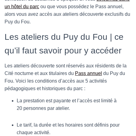
T
un hôtel du parc
ou que vous possédez le Pass annuel,
I
alors vous avez accès aux ateliers découverte exclusifs du
O
N
Puy du Fou.
Les ateliers du Puy du Fou | ce
qu’il faut savoir pour y accéder
Les ateliers découverte sont réservés aux résidents de la
Cité nocturne et aux titulaires du
Pass annuel
du Puy du
Fou. Voici les conditions d’accès aux 5 activités
pédagogiques et historiques du parc :
La prestation est payante et l’accès est limité à
20 personnes par atelier.
Le tarif, la durée et les horaires sont définis pour
chaque activité.